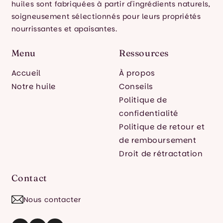
huiles sont fabriquées à partir d'ingrédients naturels,
soigneusement sélectionnés pour leurs propriétés
nourrissantes et apaisantes.
Menu
Ressources
Accueil
À propos
Notre huile
Conseils
Politique de
confidentialité
Politique de retour et
de remboursement
Droit de rétractation
Contact
Nous contacter