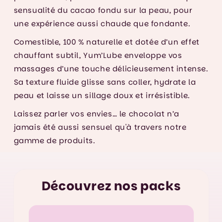
sensualité du cacao fondu sur la peau, pour
une expérience aussi chaude que fondante.
Comestible, 100 % naturelle et dotée d’un effet
chauffant subtil, Yum’Lube enveloppe vos
massages d’une touche délicieusement intense.
Sa texture fluide glisse sans coller, hydrate la
peau et laisse un sillage doux et irrésistible.
Laissez parler vos envies… le chocolat n’a
jamais été aussi sensuel qu'à travers notre
gamme de produits.
ks
Découvrez nos packs
D