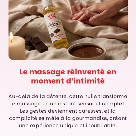
Le massage réinventé en
moment d’intimité
Au-delà de la détente, cette huile transforme
le massage en un instant sensoriel complet.
Les gestes deviennent caresses, et la
complicité se mêle à la gourmandise, créant
une expérience unique et inoubliable.