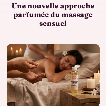
Une nouvelle approche
parfumée du massage
sensuel