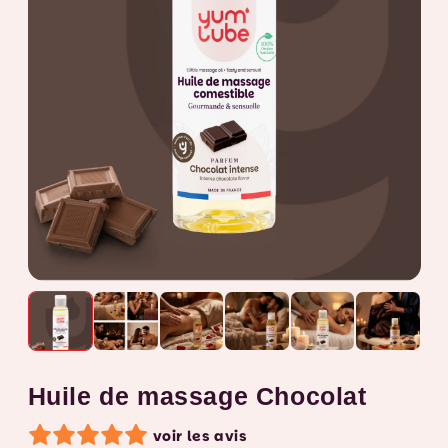
Huile de massage Chocolat
voir les avis