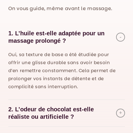
On vous guide, même avant le massage.
1. L’huile est-elle adaptée pour un
massage prolongé ?
Oui, sa texture de base a été étudiée pour
offrir une glisse durable sans avoir besoin
d’en remettre constamment. Cela permet de
prolonger vos instants de détente et de
complicité sans interruption.
2. L’odeur de chocolat est-elle
réaliste ou artificielle ?