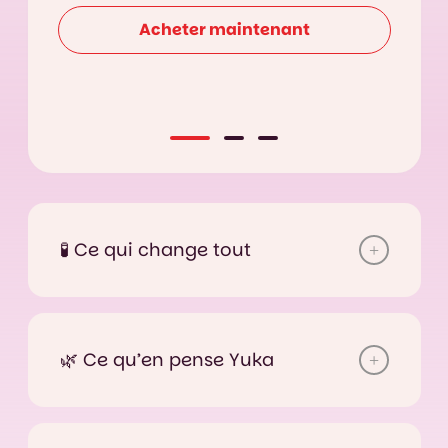
Acheter maintenant
🧪 Ce qui change tout
🌿 Ce qu’en pense Yuka