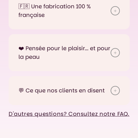
🇫🇷 Une fabrication 100 %
française
❤️ Pensée pour le plaisir... et pour
la peau
💬 Ce que nos clients en disent
D'autres questions? Consultez notre FAQ.