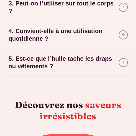
3. Peut-on l’utiliser sur tout le corps
?
4. Convient-elle à une utilisation
quotidienne ?
5. Est-ce que l’huile tache les draps
ou vêtements ?
Découvrez nos
saveurs
irrésistibles